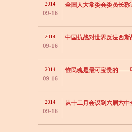
2014
全国人大常委会委员长称
09-16
2014
中国抗战对世界反法西斯
09-16
2014
惟民魂是最可宝贵的——
09-16
2014
从十二月会议到六届六中
09-16