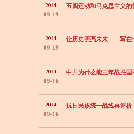
2014
五四运动和马克思主义的
09-19
2014
让历史照亮未来——写在“
09-19
2014
中共为什么能三年战胜国
09-16
2014
抗日民族统一战线再评析
09-16