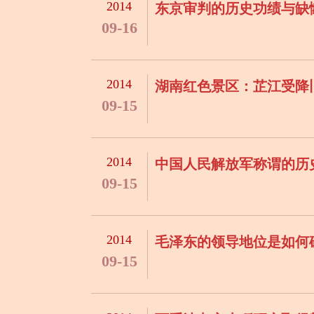
2014
东京审判的历史功绩与缺
09-16
2014
湖南红色景区：芷江受降
09-15
2014
中国人民解放军称谓的历
09-15
2014
毛泽东的领导地位是如何
09-15