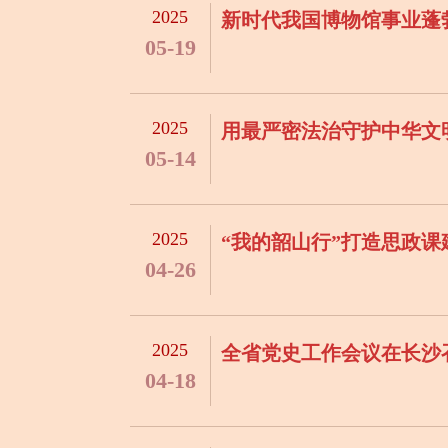
2025
新时代我国博物馆事业蓬
05-19
2025
用最严密法治守护中华文
05-14
2025
“我的韶山行”打造思政
04-26
2025
全省党史工作会议在长沙
04-18