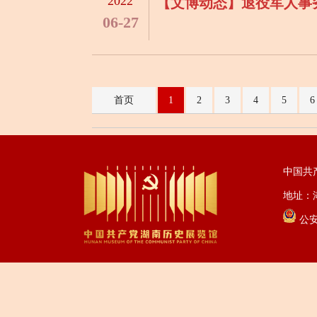
2022
【文博动态】退役军人事
06-27
首页
1
2
3
4
5
6
中国共
地址：湖
公安