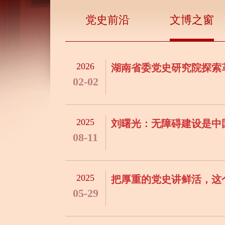
党史前沿
文博之窗
2026
湖南省委党史研究院探索
02-02
2025
刘曙光：无障碍建设是中
08-11
2025
把厚重的党史讲鲜活，这
05-29