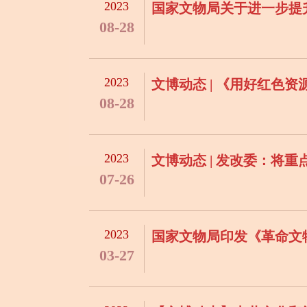
2023
国家文物局关于进一步提
08-28
2023
文博动态 | 《用好红色资
08-28
2023
文博动态 | 发改委：将
07-26
2023
国家文物局印发《革命文
03-27