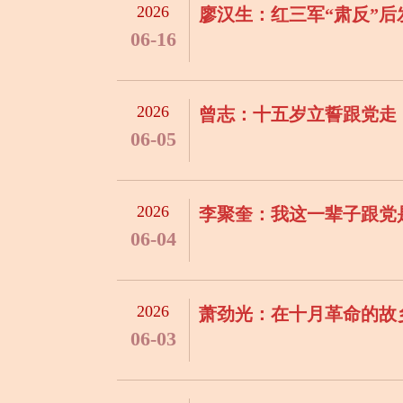
2026
廖汉生：红三军“肃反”
06-16
2026
曾志：十五岁立誓跟党走
06-05
2026
李聚奎：我这一辈子跟党
06-04
2026
萧劲光：在十月革命的故
06-03