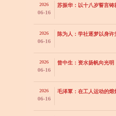
2026
苏振华：以十八岁誓言铸
06-16
2026
陈为人：学社逐梦以身许
06-16
2026
曾中生：资水扬帆向光明
06-16
2026
毛泽覃：在工人运动的熔
06-16