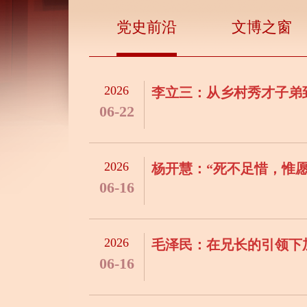
党史前沿
文博之窗
2026
李立三：从乡村秀才子弟
06-22
2026
杨开慧：“死不足惜，惟
06-16
2026
毛泽民：在兄长的引领下
06-16