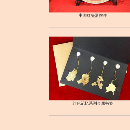
中国红瓷器摆件
红色记忆系列金属书签