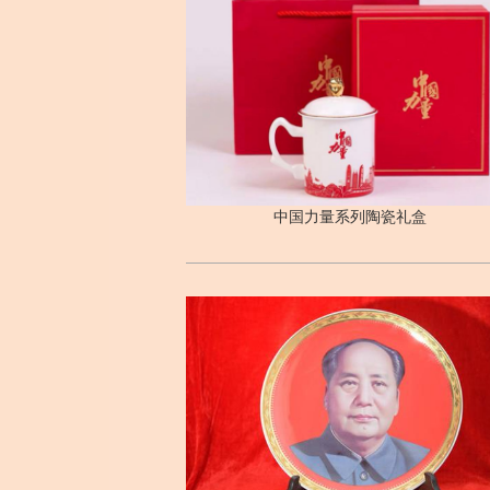
中国力量系列陶瓷礼盒