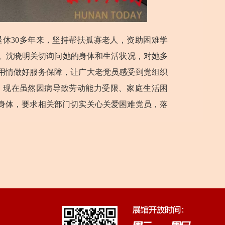
退休
30多年来，坚持帮扶孤寡老人，资助困难学
号。沈晓明关切询问她的身体和生活状况，对她多
用情做好服务保障，让广大老党员感受到党组织
，现在虽然因病导致劳动能力受限、家庭生活困
身体，要求相关部门切实关心关爱困难党员，落