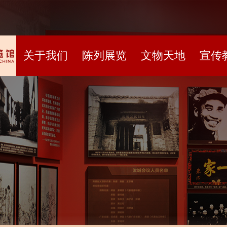
关于我们
陈列展览
文物天地
宣传