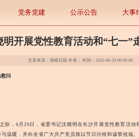
党务党建
公示公告
大事
晓明开展党性教育活动和“七一”
文章来源：湖南日报 作者： 时间：2026-06-29 00:00:00
访慰问
来之际，6月29日，省委书记沈晓明在长沙开展党性教育活动
怀与温暖，并向全省广大共产党员致以节日问候和诚挚祝福。