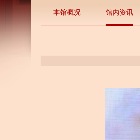
本馆概况
馆内资讯