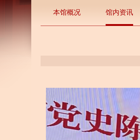
本馆概况
馆内资讯