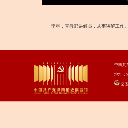
李星，宣教部讲解员，从事讲解工作
中国共
地址：湖
公安