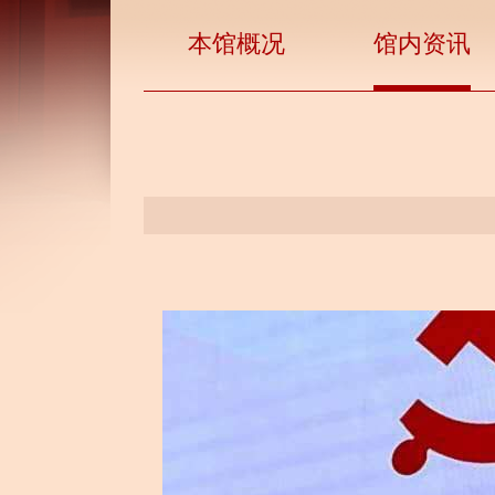
本馆概况
馆内资讯