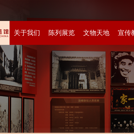
关于我们
陈列展览
文物天地
宣传