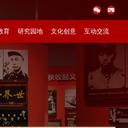
教育
研究园地
文化创意
互动交流