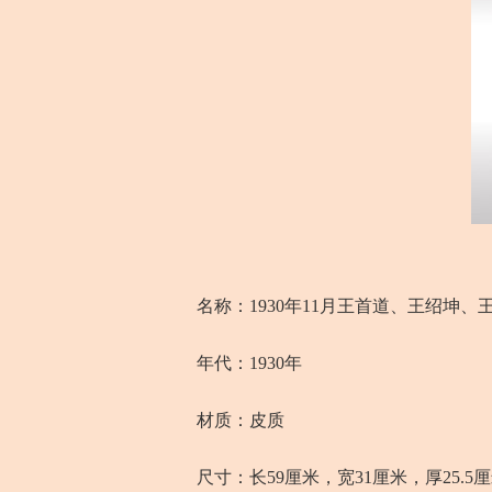
名称：1930年11月王首道、王绍坤、
年代：1930年
材质：皮质
尺寸：长59厘米，宽31厘米，厚25.5