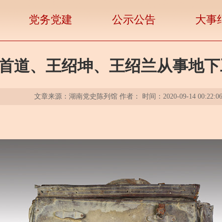
党务党建
公示公告
大事
1月王首道、王绍坤、王绍兰从事地
文章来源：湖南党史陈列馆 作者： 时间：2020-09-14 00:22:0