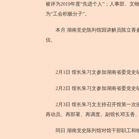
被评为2019年度“先进个人”；人事部、
为“工会积极分子”。
本月 湖南党史陈列馆因讲解员陈立香参与
信。
2月1日 馆长朱习文参加湖南省委党史
2月2日 馆长朱习文参加湖南省委党史
2月3日 馆长朱习文主持召开馆第一次
再动员、再部署、再调度。副馆长邓玉香
同日 湖南党史陈列馆对馆干部职工和物