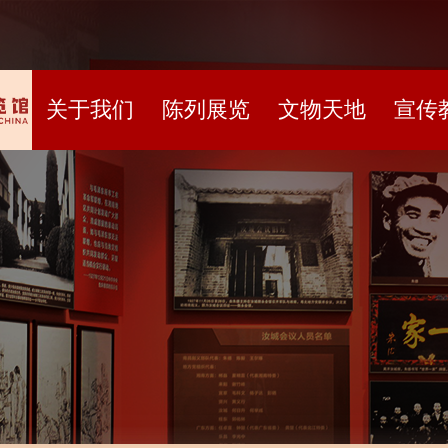
关于我们
陈列展览
文物天地
宣传