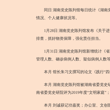
同日 湖南党史陈列馆每日统计《湖南党
情况、个人健康状况等。
1月28日 湖南党史陈列馆发布《关于
排查，抓好物资保障，强化责任担当。
1月31日 湖南党史陈列馆新增统计《
管理人数、确诊病例人数、疑似病例人数
本月 馆长朱习文撰写的论文《践行“四个坚
本月 湖南党史陈列馆被湖南省委党史研究
南省委党史研院评为2019年度“文明家庭
本月 刘诚获记功嘉奖；办公室、文创部被