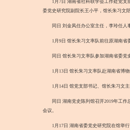
1月7日 湖南省社科联学会工作处党支
委党史研究院副院长王小平，馆长朱习文
同日 刘金凤任办公室主任，李玲任人
1月9日 馆长朱习文率队前往原湖南省
同日 馆长朱习文率队参加湖南省委党史研
1月13日 馆长朱习文率队赴湖南省博物馆
1月14日 馆党支部书记、馆长朱习文
同日 湖南党史陈列馆召开2019年工作
会议。
1月17日 湖南省委党史研究院在馆举行