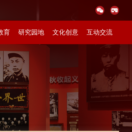
教育
研究园地
文化创意
互动交流