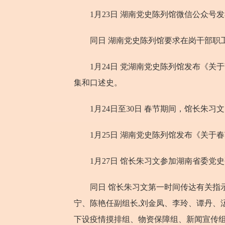
1月23日 湖南党史陈列馆微信公众号发
同日 湖南党史陈列馆要求在岗干部职工
1月24日 党湖南党史陈列馆发布《关于
集和口述史。
1月24日至30日 春节期间，馆长朱习
1月25日 湖南党史陈列馆发布《关于
1月27日 馆长朱习文参加湖南省委党
同日 馆长朱习文第一时间传达有关指示
宁、陈艳任副组长,刘金凤、李玲、谭丹、
下设疫情摸排组、物资保障组、新闻宣传