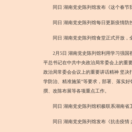
同日 湖南党史陈列馆发布《这个春节我
同日 湖南党史陈列馆每日更新疫情防
同日 湖南党史陈列馆食堂正式开放，全
2月5日 湖南党史陈列馆利用学习强国
平总书记在中共中央政治局常委会上的重
政治局常委会会议上的重要讲话精神 坚决
学防治、精准施策”等要求，部署、落实好
撰、改陈布展等各项重点工作。
同日 湖南党史陈列馆积极联系湖南省卫
同日 湖南党史陈列馆发布《抗击疫情 