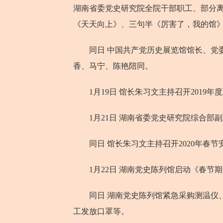
湖南省委党史研究院全院干部职工、部分
《天天向上》、三句半《厉害了，我的馆
同日 中国共产党历史展览馆馆长、党委
香、马宁、陈艳陪同。
1月19日 馆长朱习文主持召开2019
1月21日 湖南省委党史研究院综合部
同日 馆长朱习文主持召开2020年春节
1月22日 湖南党史陈列馆启动《春节
同日 湖南党史陈列馆紧急采购测温仪、
工发放口罩等。