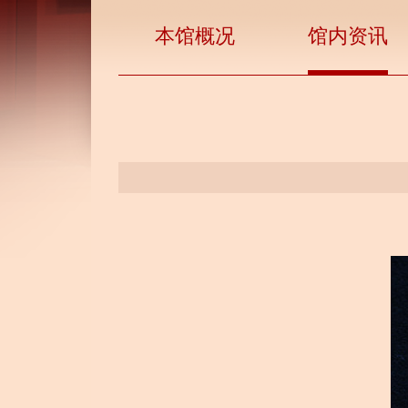
本馆概况
馆内资讯