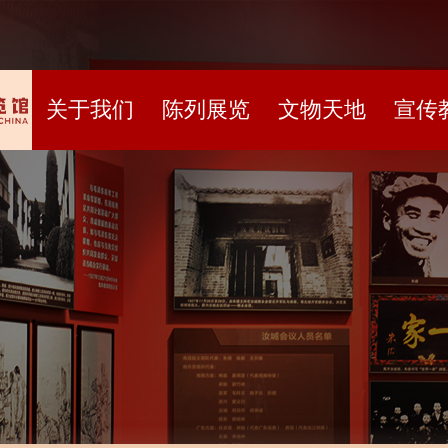
关于我们
陈列展览
文物天地
宣传