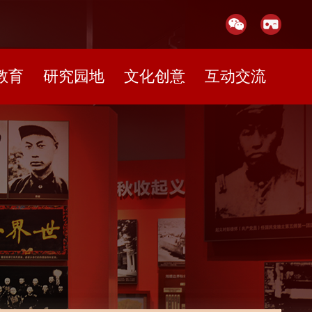
教育
研究园地
文化创意
互动交流