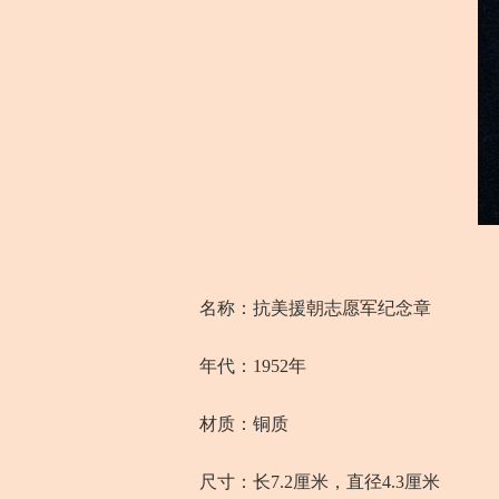
名称：抗美援朝志愿军纪念章
年代：1952年
材质：铜质
尺寸：长7.2厘米，直径4.3厘米