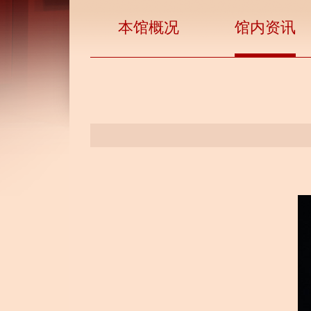
本馆概况
馆内资讯