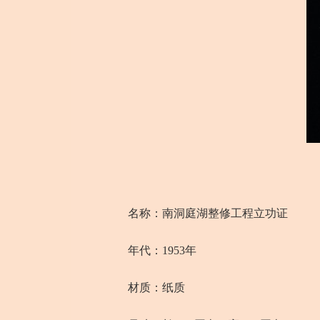
名称：南洞庭湖整修工程立功证
年代：1953年
材质：纸质