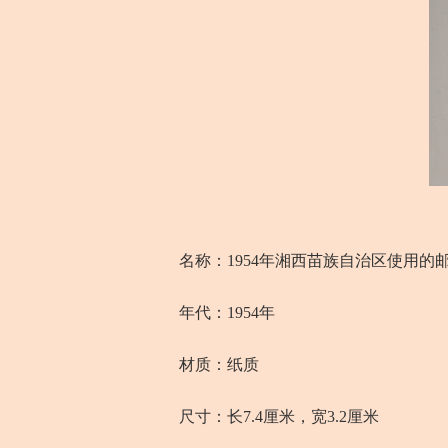
名称：1954年湘西苗族自治区使用的邮票
年代：1954年
材质：纸质
尺寸：长7.4厘米，宽3.2厘米