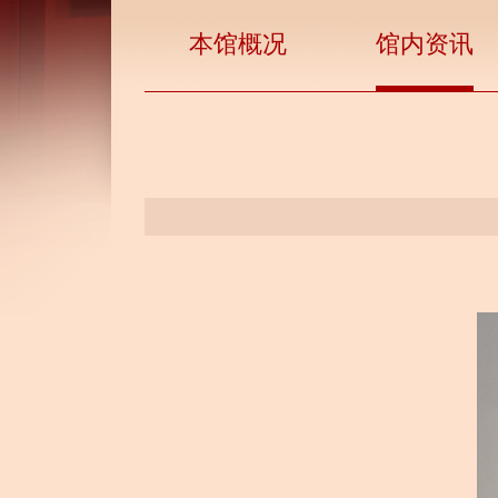
本馆概况
馆内资讯