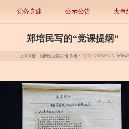
党务党建
公示公告
大事
郑培民写的“党课提纲”
文章来源：湖南党史陈列馆 作者： 时间：2020-09-13 19:28:4