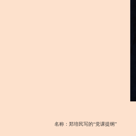
名称：郑培民写的“党课提纲”