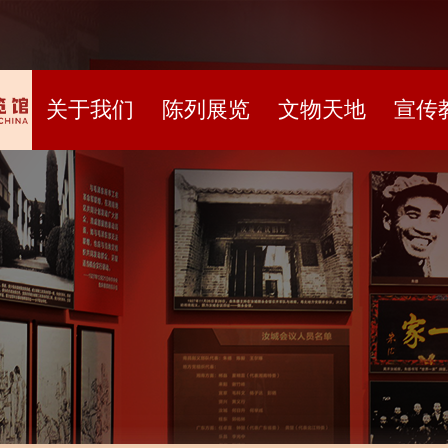
关于我们
陈列展览
文物天地
宣传