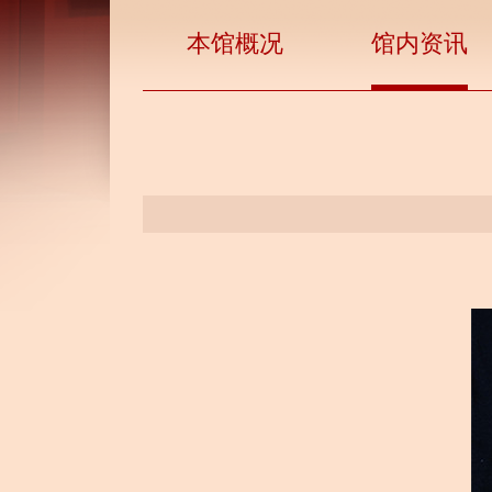
本馆概况
馆内资讯