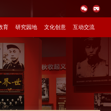
教育
研究园地
文化创意
互动交流