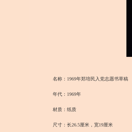
名称：1969年郑培民入党志愿书草稿
年代：1969年
材质：纸质
尺寸：长26.5厘米，宽19厘米