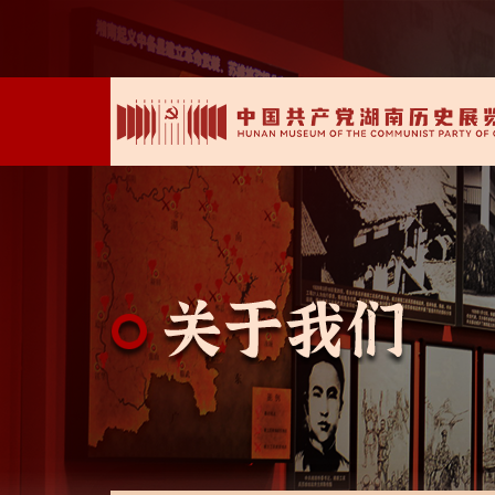
00:00:00
/ 07:33