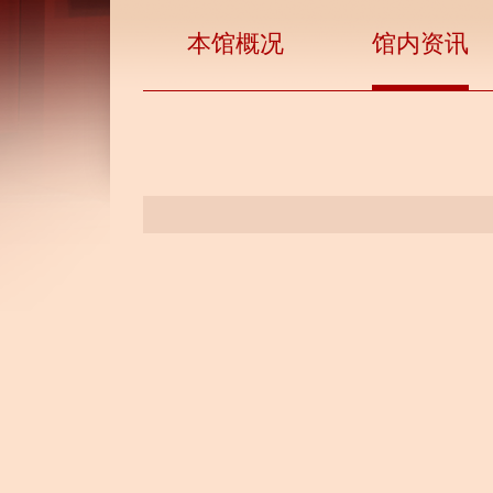
本馆概况
馆内资讯