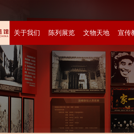
关于我们
陈列展览
文物天地
宣传