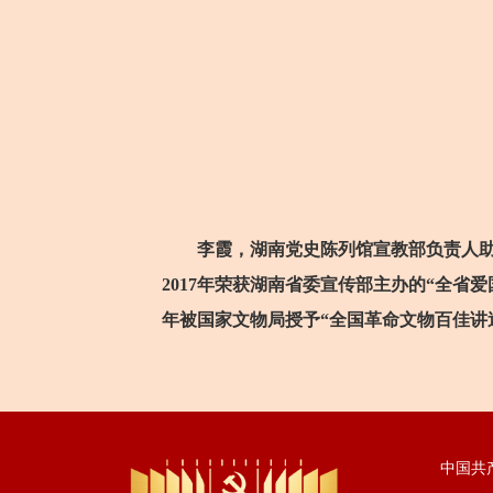
李霞，湖南党史陈列馆宣教部负责人助理
2017年荣获湖南省委宣传部主办的“全省爱
年被国家文物局授予“全国革命文物百佳讲
中国共