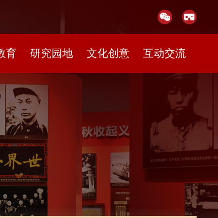
教育
研究园地
文化创意
互动交流