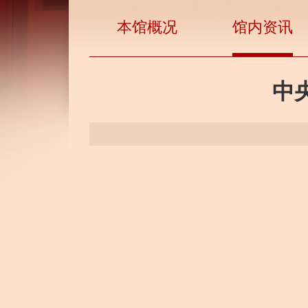
本馆概况
馆内资讯
中