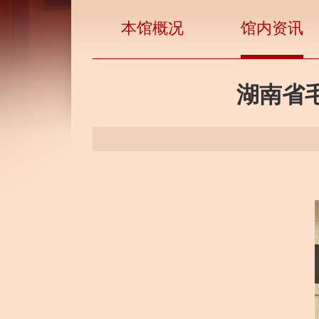
本馆概况
馆内资讯
湖南省