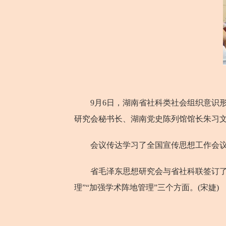
9月6日，湖南省社科类社会组织意识形
研究会秘书长、湖南党史陈列馆馆长朱习文
会议传达学习了全国宣传思想工作会议精
省毛泽东思想研究会与省社科联签订了《
理”“加强学术阵地管理”三个方面。(宋婕)