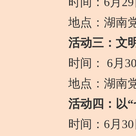
时间：6月29
地点：湖南党
活动三：文
时间： 6月30
地点：湖南党
活动四：以
时间：6月30日