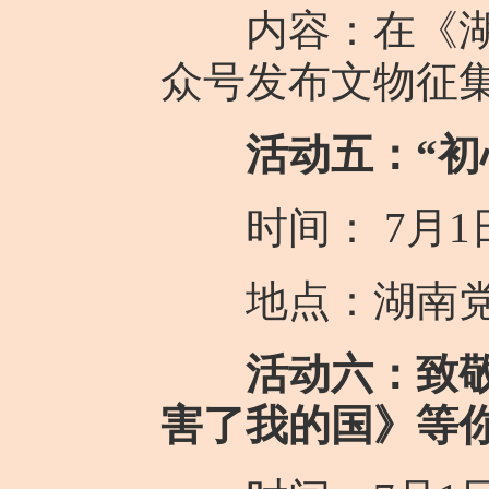
内容：在《湖南
众号发布文物征
活动五：“初
时间： 7月1日
地点：湖南党
活动六：致敬
害了我的国》等