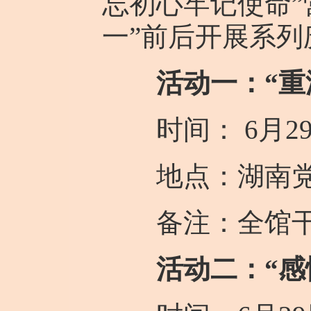
忘初心牢记使命”
一”前后开展系列
活动一：“重
时间： 6月29日
地点：湖南党史
备注：全馆干
活动二：“感