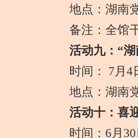
地点：湖南党
备注：全馆干
活动九：“
时间： 7月4日下
地点：湖南党
活动十：喜迎
时间：6月30