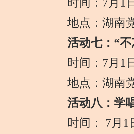
时间：7月1日上
地点：湖南党
活动七：“不
时间：7月1日上午9
地点：湖南党
活动八：学
时间： 7月1日下