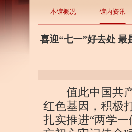
本馆概况
馆内资讯
喜迎“七一”好去处 
值此中国共产党
红色基因，积极
扎实推进“两学一