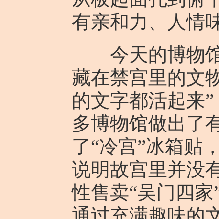
有亲和力、人情味
今天的博物馆，
藏在禁宫里的文
的文字都活起来
多博物馆做出了
了“冷宫”冰箱贴
说明故宫里并没有
性售卖“吴门四家
通过充满趣味的文