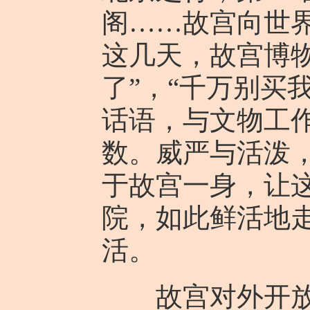
阁……故宫向世
这几天，故宫博
了”，“千万别买
话语，与文物工作
数。威严与活泼
于故宫一身，让这
院，如此鲜活地
活。
故宫对外开放、成