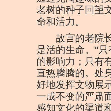
老树的种子回望
命和活力。
故宫的老院长郑
是活的生命。”
的影响力；只有有
直热腾腾的。处
好地发挥文物展
一成不变的严肃
感知文化的渠道