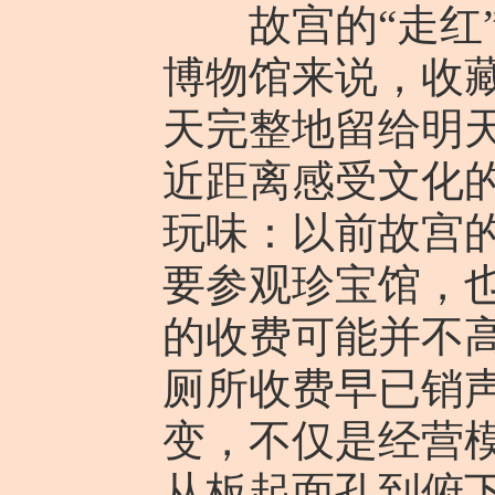
故宫的“走红”
博物馆来说，收
天完整地留给明
近距离感受文化
玩味：以前故宫
要参观珍宝馆，
的收费可能并不
厕所收费早已销
变，不仅是经营
从板起面孔到俯下