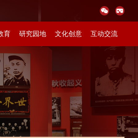
教育
研究园地
文化创意
互动交流