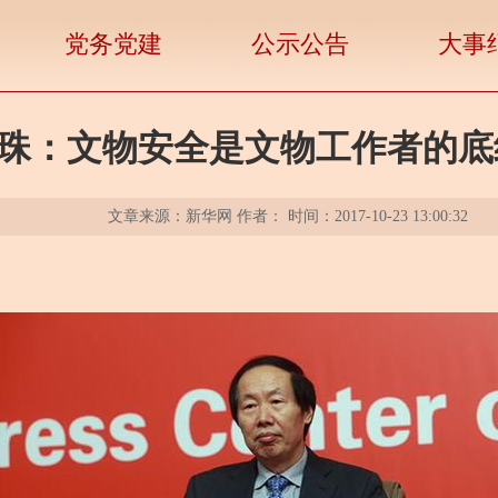
党务党建
公示公告
大事
珠：文物安全是文物工作者的底
文章来源：新华网 作者： 时间：2017-10-23 13:00:32