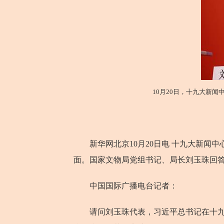
10月20日，十九大新
新华网北京10月20日电 十九大新闻中
面。国家文物局党组书记、局长刘玉珠回
中国国际广播电台记者：
请问刘玉珠代表，习近平总书记在十九大