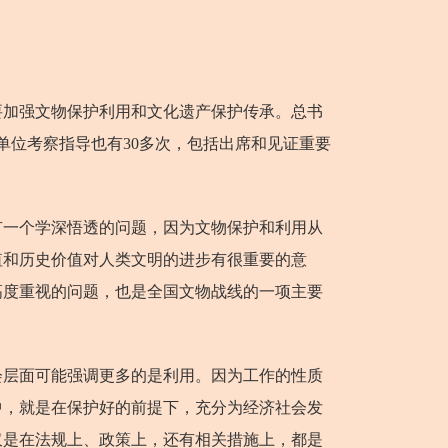
加强文物保护利用和文化遗产保护传承。总书
单位考察指导也有30多次，包括出席和见证重要
一个学深悟透的问题，因为文物保护和利用从
值和历史价值对人类文明的进步有很重要的意
高度重视的问题，也是全国文物战线的一项主要
层面可能强调更多的是利用。因为工作的性质
中，就是在保护好的前提下，充分为经济社会发
仅是在法规上、政策上，还有相关措施上，都是