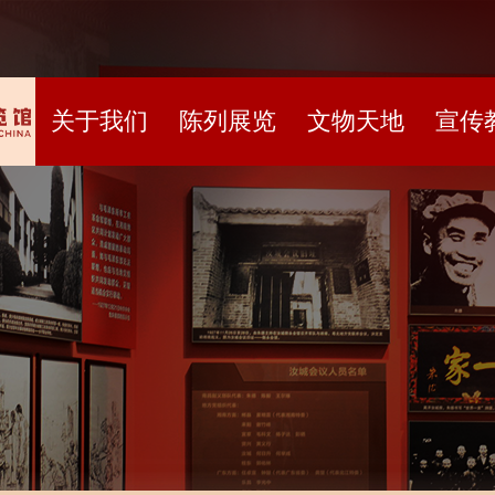
关于我们
陈列展览
文物天地
宣传