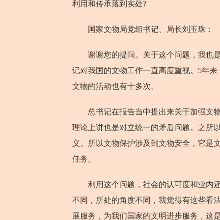
利用和传承落到实处?
国家文物局党组书记、局长刘玉珠：
谢谢您的提问。关于这个问题，我也是在
记对我国的文物工作一直高度重视。5年来
文物的活动也有十多次。
总书记在报告当中提出来关于加强文物的
理论上讲也是对立统一的矛盾问题。之所
义。所以文物保护涉及到文物安全，它是
任务。
利用这个问题，社会的认可度和业内还是
不同，所处的角度不同，我觉得有这些看
展服务，为我们国家的文明进步服务，这