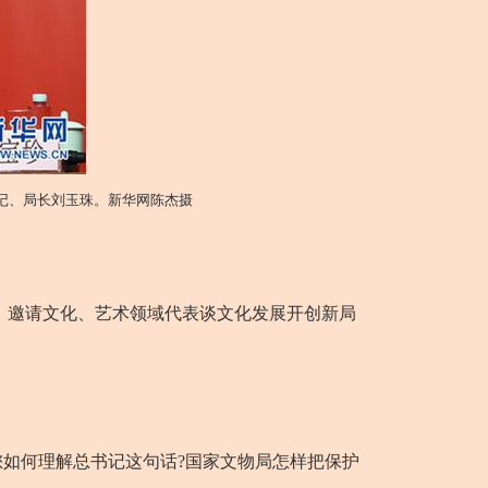
书记、局长刘玉珠。新华网陈杰摄
访，邀请文化、艺术领域代表谈文化发展开创新局
如何理解总书记这句话?国家文物局怎样把保护