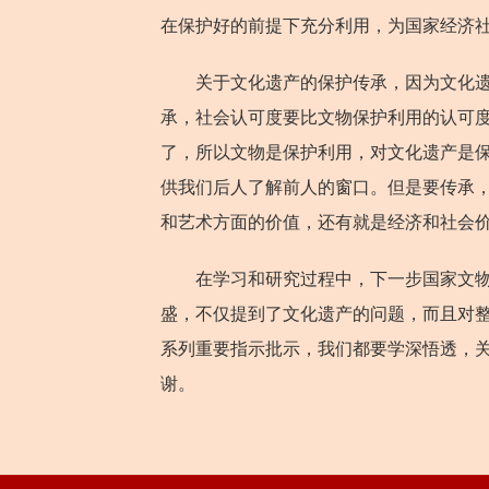
在保护好的前提下充分利用，为国家经济
关于文化遗产的保护传承，因为文化遗产
承，社会认可度要比文物保护利用的认可
了，所以文物是保护利用，对文化遗产是
供我们后人了解前人的窗口。但是要传承
和艺术方面的价值，还有就是经济和社会
在学习和研究过程中，下一步国家文物局
盛，不仅提到了文化遗产的问题，而且对
系列重要指示批示，我们都要学深悟透，
谢。