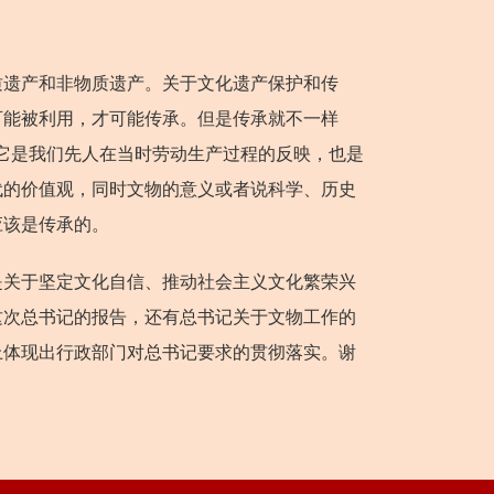
遗产和非物质遗产。关于文化遗产保护和传
可能被利用，才可能传承。但是传承就不一样
它是我们先人在当时劳动生产过程的反映，也是
代的价值观，同时文物的意义或者说科学、历史
应该是传承的。
关于坚定文化自信、推动社会主义文化繁荣兴
这次总书记的报告，还有总书记关于文物工作的
上体现出行政部门对总书记要求的贯彻落实。谢