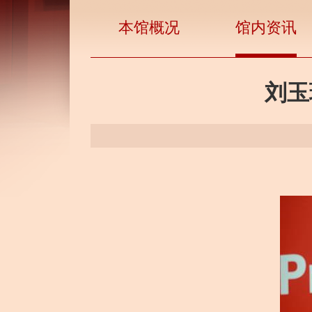
本馆概况
馆内资讯
刘玉