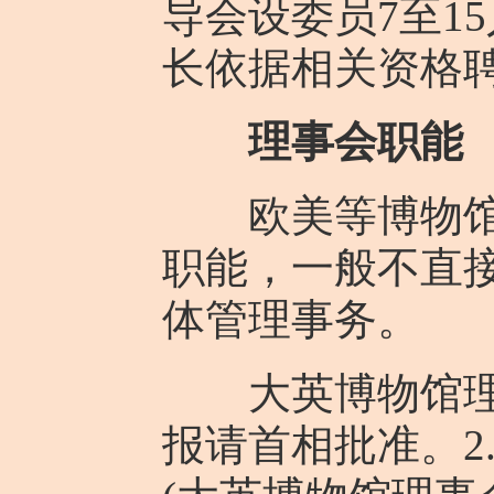
导会设委员7至1
长依据相关资格
理事会职能
欧美等博物馆理
职能，一般不直
体管理事务。
大英博物馆理事
报请首相批准。2