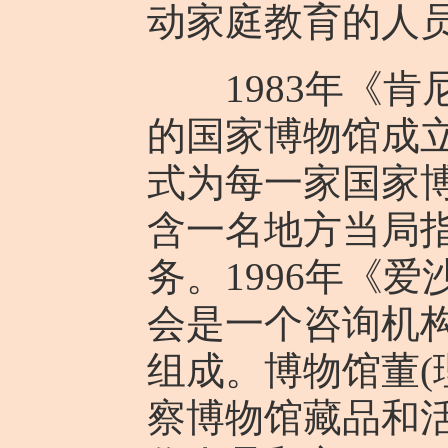
动家庭教育的人
1983年《肯
的国家博物馆成
式为每一家国家
含一名地方当局
务。1996年《
会是一个咨询机
组成。博物馆董(
察博物馆藏品和