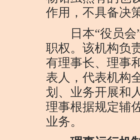
作用，不具备决策
日本“役员会”
职权。该机构负
有理事长、理事
表人，代表机构
划、业务开展和人
理事根据规定辅
业务。