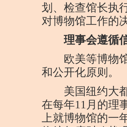
划、检查馆长执
对博物馆工作的
理事会遵循
欧美等博物馆理
和公开化原则。
美国纽约大都会
在每年11月的
上就博物馆的一