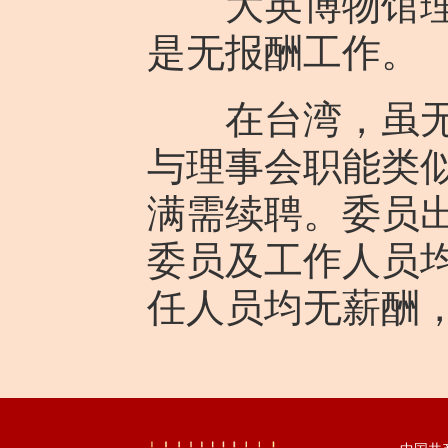
大英博物馆理事
是无报酬工作。
在台湾，虽无以
与理事会职能类
满需续聘。委员
委员及工作人员
任人员均无薪酬