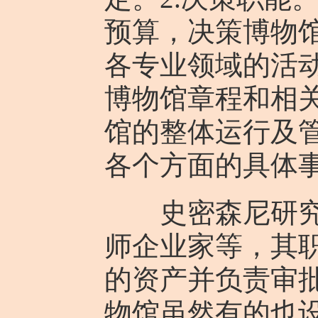
预算，决策博物
各专业领域的活
博物馆章程和相关
馆的整体运行及
各个方面的具体
史密森尼研究院
师企业家等，其
的资产并负责审
物馆虽然有的也设