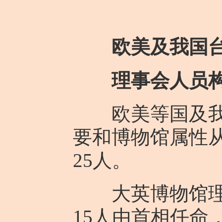
欧美及我国
理事会人员
欧美等国及我国
要和博物馆属性
25人。
大英博物馆理事
15人由首相任命