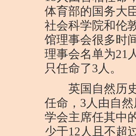
体育部的国务大
社会科学院和伦
馆理事会很多时间
理事会名单为21
只任命了3人。
英国自然历史博
任命，3人由自
学会主席任其中
少于12人且不超