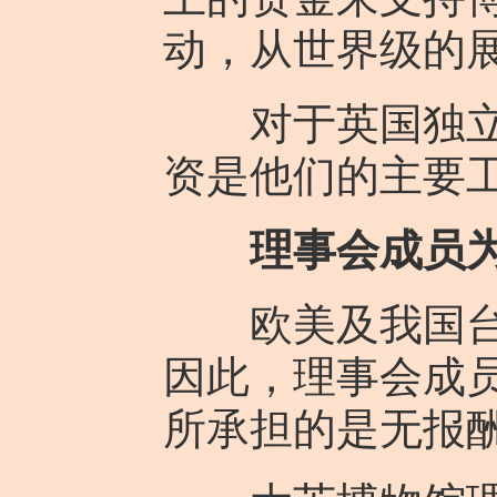
动，从世界级的
对于英国独立博
资是他们的主要
理事会成员
欧美及我国台湾
因此，理事会成
所承担的是无报