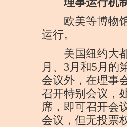
理事运行机
欧美等博物馆理
运行。
美国纽约大都会
月、3月和5月
会议外，在理事
召开特别会议，
席，即可召开会
会议，但无投票