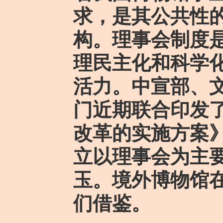
求，是其公共性
构。理事会制度
理民主化和科学
活力。中宣部、
门近期联合印发
改革的实施方案
立以理事会为主
玉。境外博物馆
们借鉴。