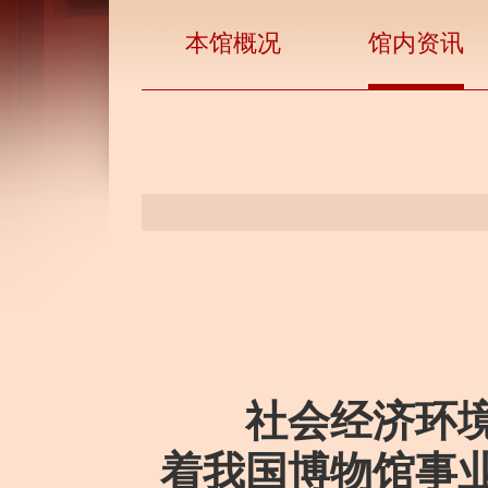
本馆概况
馆内资讯
社会经济环
着我国博物馆事