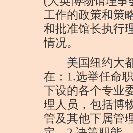
(大英博物馆理事
工作的政策和策略
和批准馆长执行理
情况。
美国纽约大都会
在：1.选举任命
下设的各个专业
理人员，包括博
管及其他下属管
定。2.决策职能