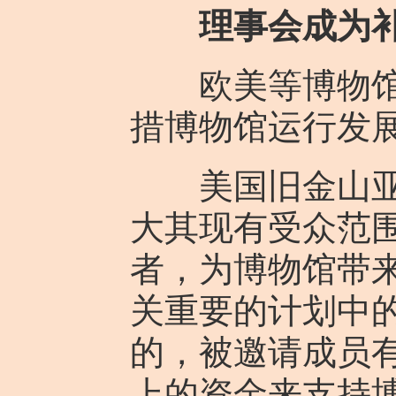
理事会成为
欧美等博物馆理
措博物馆运行发
美国旧金山亚洲
大其现有受众范
者，为博物馆带
关重要的计划中
的，被邀请成员有
上的资金来支持