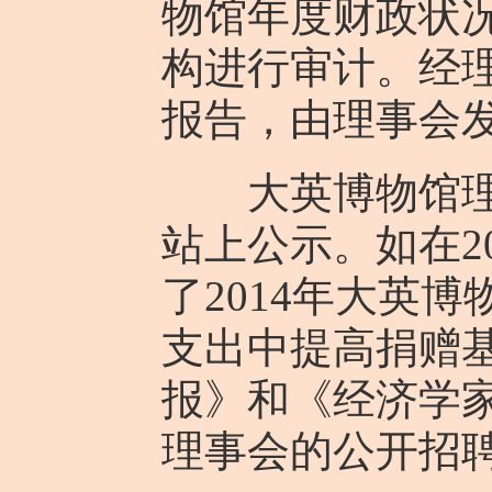
物馆年度财政状
构进行审计。经
报告，由理事会
大英博物馆理事
站上公示。如在2
了2014年大英
支出中提高捐赠基
报》和《经济学
理事会的公开招