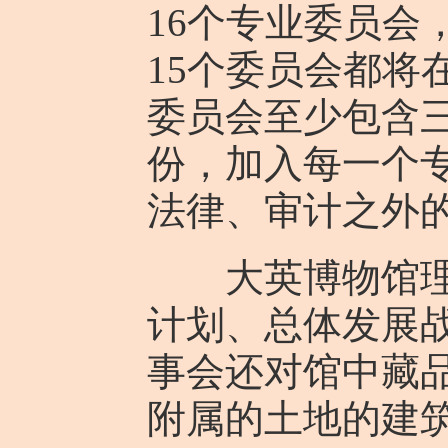
16个专业委员会
15个委员会都将
委员会至少包含
份，加入每一个
法律、审计之外的
大英博物馆理事
计划、总体发展
事会还对馆中藏
附属的土地的建