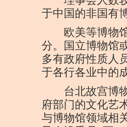
于中国的非国有
欧美等博物馆理
分。国立博物馆
多有政府性质人
于各行各业中的
台北故宫博物院
府部门的文化艺
与博物馆领域相关