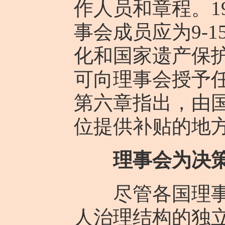
作人员和章程。1
事会成员应为9-
化和国家遗产保
可向理事会授予任
第六章指出，由
位提供补贴的地
理事会为决
尽管各国理事会
人治理结构的独