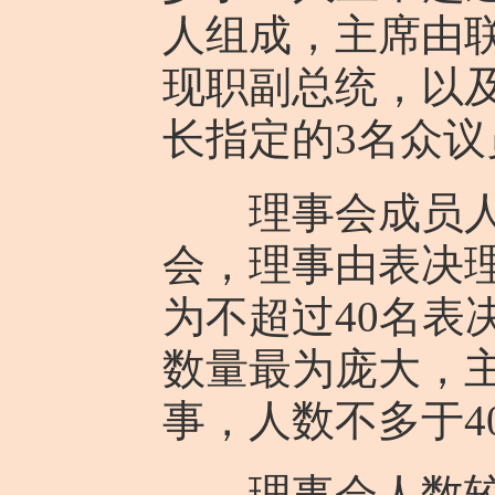
人组成，主席由
现职副总统，以
长指定的3名众议
理事会成员人数
会，理事由表决
为不超过40名表
数量最为庞大，
事，人数不多于4
理事会人数较少