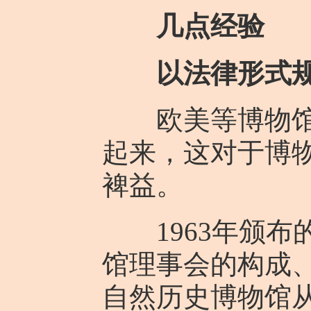
几点经验
以法律形式
欧美等博物馆理
起来，这对于博
裨益。
1963年颁布
馆理事会的构成
自然历史博物馆