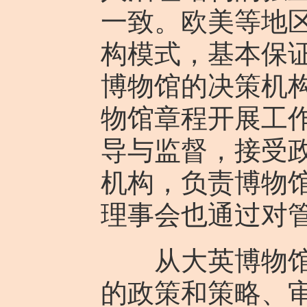
一致。欧美等地
构模式，基本保
博物馆的决策机
物馆章程开展工
导与监督，接受
机构，负责博物
理事会也通过对
从大英博物馆理
的政策和策略、