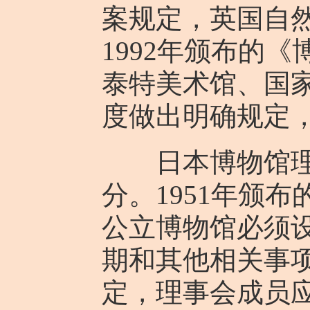
案规定，英国自
1992年颁布的
泰特美术馆、国
度做出明确规定
日本博物馆理事
分。1951年颁
公立博物馆必须
期和其他相关事
定，理事会成员