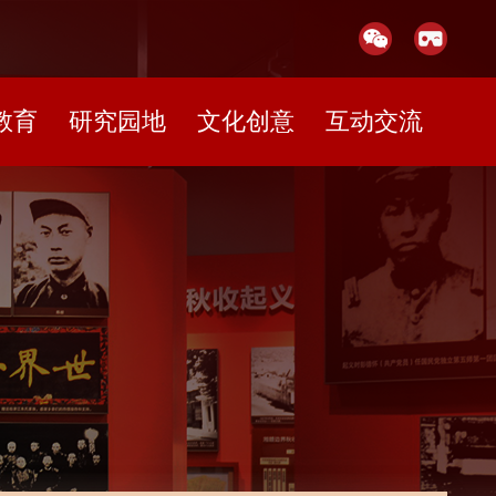
教育
研究园地
文化创意
互动交流