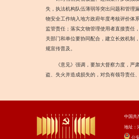
失，执法机构队伍薄弱等突出问题和管理
物安全工作纳入地方政府年度考核评价体
监管责任；落实文物管理使用者直接责任
关部门和单位要协同配合，建立长效机制
规宣传普及。
《意见》强调，要加大督察力度，严肃责
盗、失火并造成损失的，对负有领导责任
中国共
地址：湖
公安