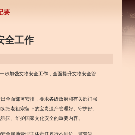
纪要
安全工作
进一步加强文物安全工作，全面提升文物安全管
出全面部署安排，要求各级政府和有关部门强
切实把老祖宗留下的宝贵遗产管理好、守护好。
化强国、维护国家文化安全的重要内容。
安全属地管理主体责任履行不到位、监管缺