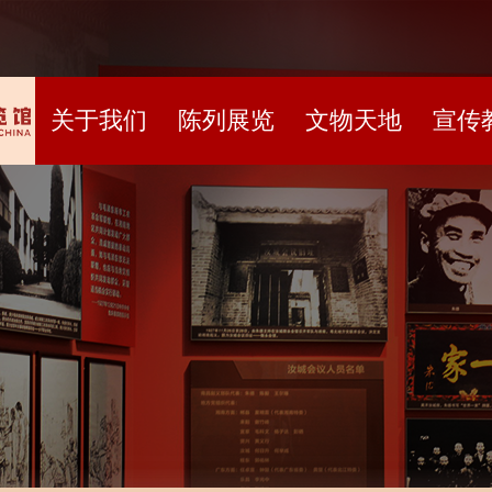
关于我们
陈列展览
文物天地
宣传