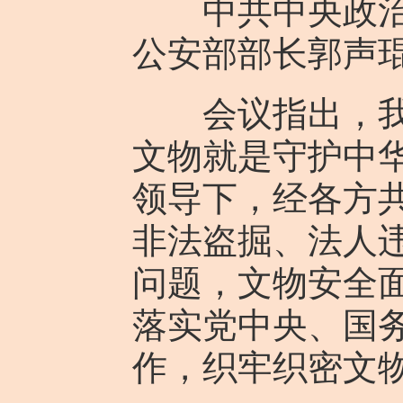
中共中央政治局
公安部部长郭声
会议指出，我国
文物就是守护中
领导下，经各方
非法盗掘、法人
问题，文物安全
落实党中央、国
作，织牢织密文