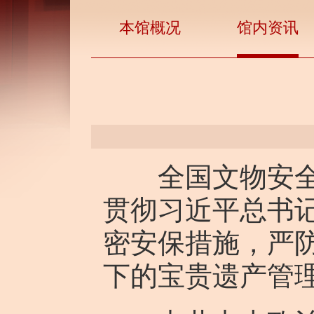
本馆概况
馆内资讯
全国文物安全电
贯彻习近平总书
密安保措施，严
下的宝贵遗产管