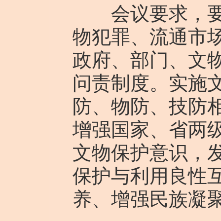
会议要求，要扎
物犯罪、流通市
政府、部门、文
问责制度。实施
防、物防、技防
增强国家、省两
文物保护意识，
保护与利用良性
养、增强民族凝