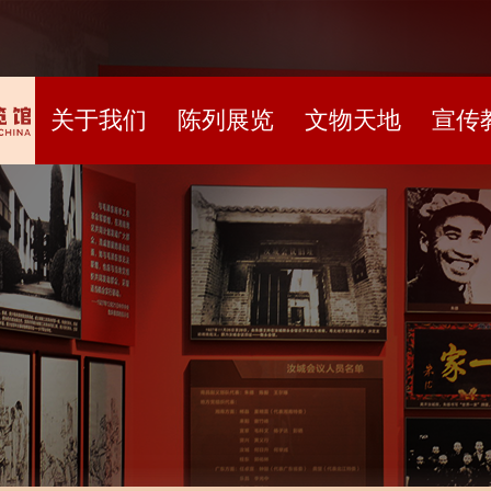
关于我们
陈列展览
文物天地
宣传