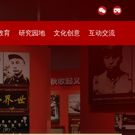
教育
研究园地
文化创意
互动交流