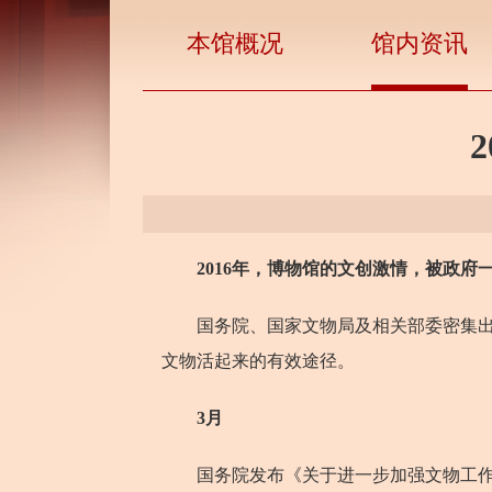
本馆概况
馆内资讯
2016年，博物馆的文创激情，被政
国务院、国家文物局及相关部委密集出台
文物活起来的有效途径。
3月
国务院发布《关于进一步加强文物工作的