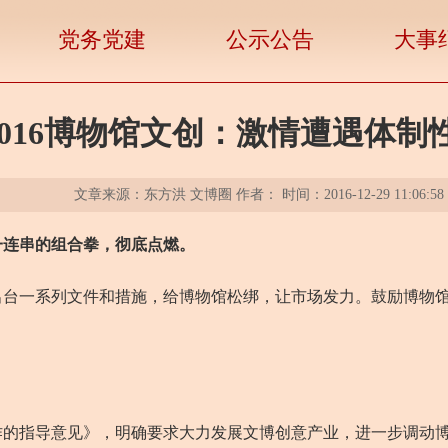
党务党建
公示公告
大事
2016博物馆文创：激情遭遇体制
文章来源：东方洪 文博圈 作者： 时间：2016-12-29 11:06:58
府一连串的组合拳，彻底点燃。
一系列文件和措施，给博物馆松绑，让市场发力。鼓励博物馆
指导意见》，明确要求大力发展文博创意产业，进一步调动博