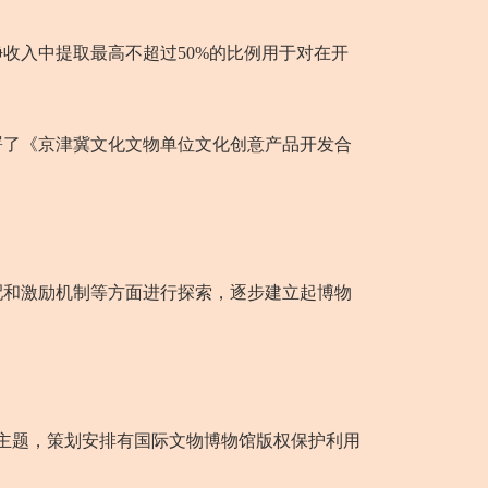
入中提取最高不超过50%的比例用于对在开
了《京津冀文化文物单位文化创意产品开发合
和激励机制等方面进行探索，逐步建立起博物
主题，策划安排有国际文物博物馆版权保护利用