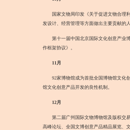
国家文物局印发《关于促进文物合理利用
发设计、经营管理等方面做出主要贡献的
第十一届中国北京国际文化创意产业博览
作框架协议》。
11月
92家博物馆成为首批全国博物馆文化创
馆文化创意产品开发的良性机制。
12月
第二届广州国际文物博物馆及版权交易博
高峰论坛、全国文博创意产品精品展览、