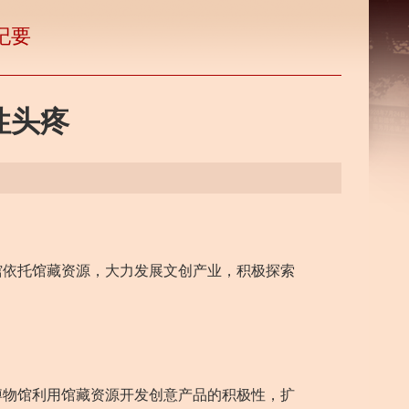
纪要
性头疼
依托馆藏资源，大力发展文创产业，积极探索
物馆利用馆藏资源开发创意产品的积极性，扩