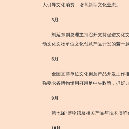
大引导文化消费，培育新型文化业态。
5月
刘延东副总理主持召开支持促进文化文物
动文化文物单位文化创意产品开发的若干
6月
全国文博单位文化创意产品开发工作推进
强要求各博物馆用好用足中央政策，抓好
9月
第七届“博物馆及相关产品与技术博览会
10月