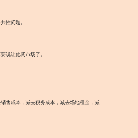
共性问题。
要说让他闯市场了。
销售成本，减去税务成本，减去场地租金，减