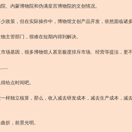
院、内蒙博物院和伪满皇宫博物院的文创情况。
政策，但在实际操作中，博物馆文创产品开发，依然面临诸多
物主管部门，很难在短期内得到解决。
场基因，很多博物馆人甚至极度排斥市场、经营等提法，更不
..
得给点时间吧。
样独立核算，那么，收入减去研发成本，减去生产成本，减去
曲折，前景光明。