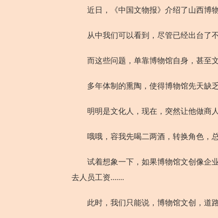
近日，《中国文物报》介绍了山西博物
从中我们可以看到，尽管已经出台了不少
而这些问题，单靠博物馆自身，甚至文
多年体制的熏陶，使得博物馆先天缺乏市
明明是文化人，现在，突然让他做商人....
哦哦，容我先喝二两酒，转换角色，总
试着想象一下，如果博物馆文创像企业一
去人员工资.......
此时，我们只能说，博物馆文创，道路