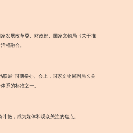
家发展改革委、财政部、国家文物局《关于推
生活相融合。
联展”同期举办。会上，国家文物局副局长关
价体系的标准之一。
奇斗艳，成为媒体和观众关注的焦点。