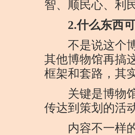
智、顺民心、利
2.什么东西
不是说这个博物
其他博物馆再搞
框架和套路，其
关键是博物馆是
传达到策划的活
内容不一样的话