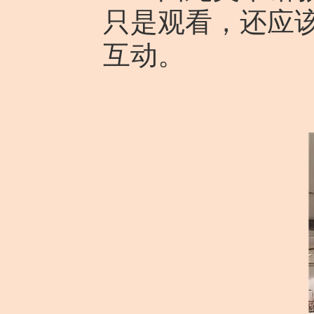
只是观看，还应该
互动。