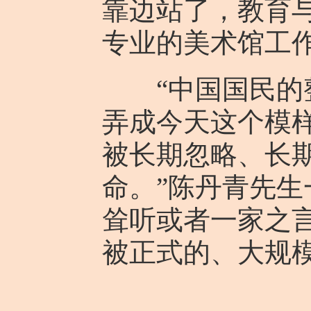
靠边站了，教育
专业的美术馆工
“中国国民的整
弄成今天这个模
被长期忽略、长
命。”陈丹青先生
耸听或者一家之
被正式的、大规