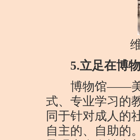
5.立足在博
博物馆——美术
式、专业学习的
同于针对成人的
自主的、自助的