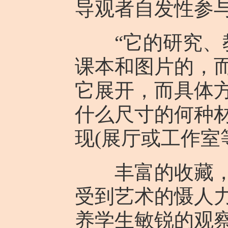
导观者自发性参
“它的研究、教
课本和图片的，而
它展开，而具体
什么尺寸的何种
现(展厅或工作室等
丰富的收藏，真
受到艺术的慑人
养学生敏锐的观