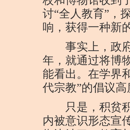
讨“全人教育”，
响，获得一种新
事实上，政府在
年，就通过将博
能看出。在学界
代宗教”的倡议高
只是，积贫积弱
内被意识形态宣传