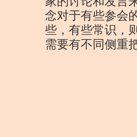
家的讨论和发言
念对于有些参会
些，有些常识，
需要有不同侧重