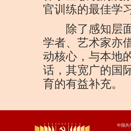
官训练的最佳学
除了感知层面的
学者、艺术家亦
动核心，与本地
话，其宽广的国
育的有益补充。
中国共