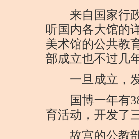
来自国家行政的
听国内各大馆的
美术馆的公共教育
部成立也不过几年
一旦成立，发
国博一年有380
育活动，开发了
故宫的公教部有