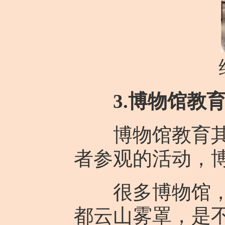
3.博物馆教
博物馆教育其实
者参观的活动，
很多博物馆，尤
都云山雾罩，是