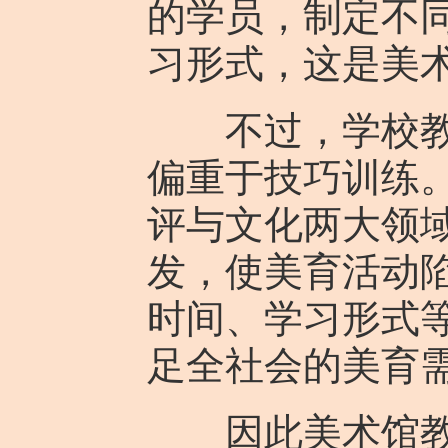
的学员，制定不
习形式，这是美
不过，学校教育
偏重于技巧训练。
评与文化两大领
发，使美育活动
时间、学习形式
足全社会的美育
因此美术馆教育