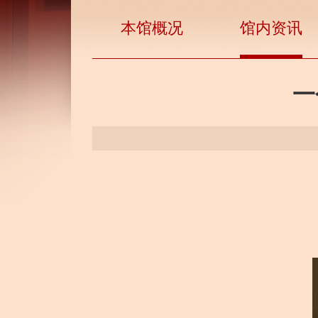
本馆概况
馆内资讯
一