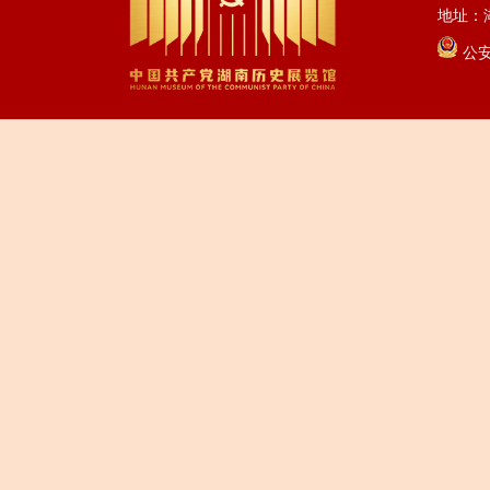
地址：湖
公安