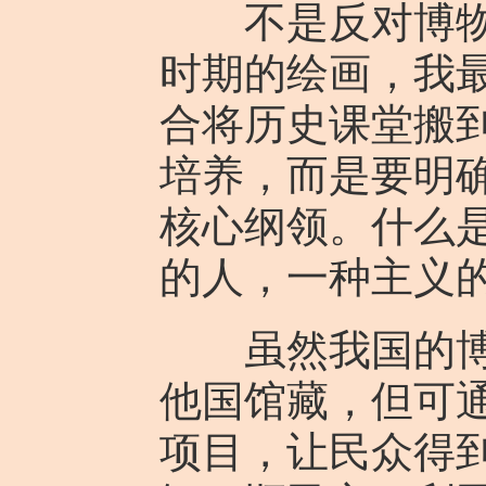
不是反对博物馆
时期的绘画，我
合将历史课堂搬
培养，而是要明
核心纲领。什么是
的人，一种主义
虽然我国的博物
他国馆藏，但可
项目，让民众得