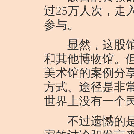
过25万人次，走
参与。
显然，这股馆校
和其他博物馆。
美术馆的案例分
方式、途径是非
世界上没有一个
不过遗憾的是，