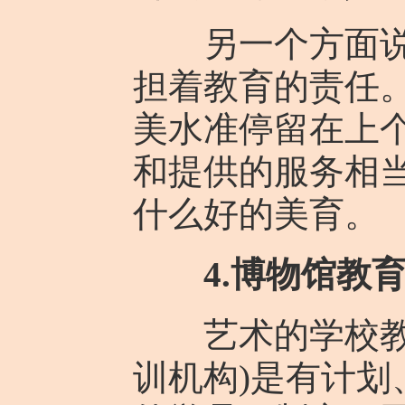
另一个方面说，
担着教育的责任
美水准停留在上
和提供的服务相
什么好的美育。
4.博物馆教
艺术的学校教育
训机构)是有计