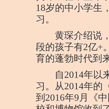
18岁的中小学生
习。
黄琛介绍说，在
段的孩子有2亿
育的蓬勃时代到
自2014年以
习。从2014年
到2016年9月
校和博物馆收到