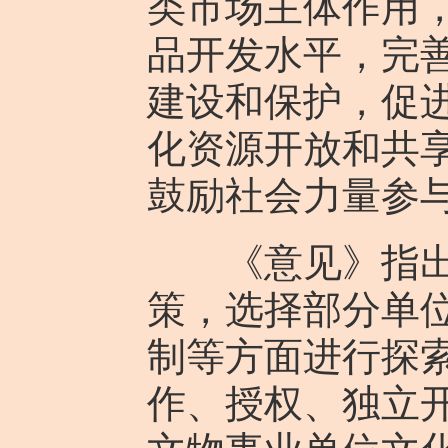
类市场主体作用
品开发水平，完
建设和保护，促
化资源开放和共
鼓励社会力量参
《意见》指出，
策，选择部分单
制等方面进行探
作、授权、独立