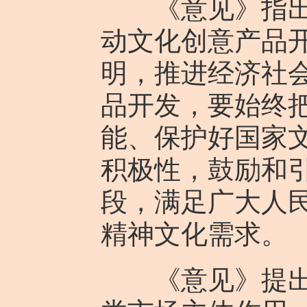
《意见》指出，
动文化创意产品
明，推进经济社
品开发，要始终
能、保护好国家
积极性，鼓励和
段，满足广大人
精神文化需求。
《意见》提出，