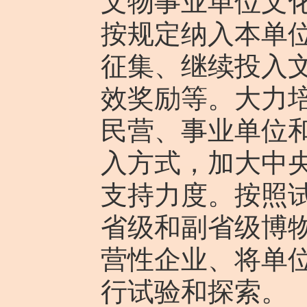
文物事业单位文
按规定纳入本单
征集、继续投入
效奖励等。大力
民营、事业单位
入方式，加大中
支持力度。按照
省级和副省级博
营性企业、将单
行试验和探索。