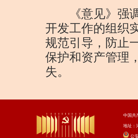
《意见》强调，
开发工作的组织
规范引导，防止
保护和资产管理
失。
中国共
地址：湖
公安