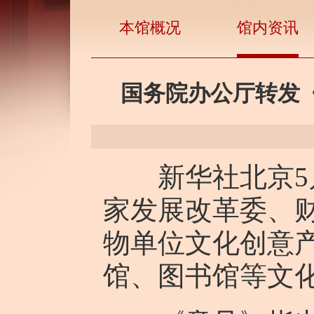
本馆概况
馆内资讯
国务院办公厅转发
新华社北京5月
家发展改革委、
物单位文化创意
馆、图书馆等文