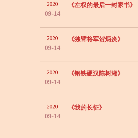
2020
《左权的最后一封家书》
09-14
2020
《独臂将军贺炳炎》
09-14
2020
《钢铁硬汉陈树湘》
09-14
2020
《我的长征》
09-14