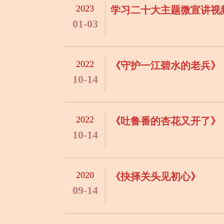
2023
学习二十大主题微宣讲视
01-03
2022
《守护一江碧水的老兵》
10-14
2022
《吐鲁番的杏花又开了》
10-14
2020
《抉择关头见初心》
09-14