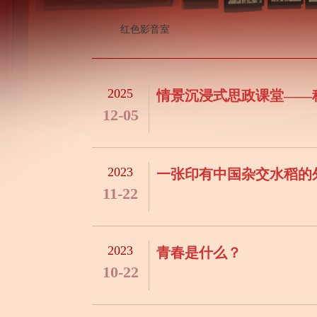
红色影音室
2025
情景沉浸式思政课堂——
12-05
2023
一张印有中国杂交水稻的
11-22
2023
青春是什么？
10-22