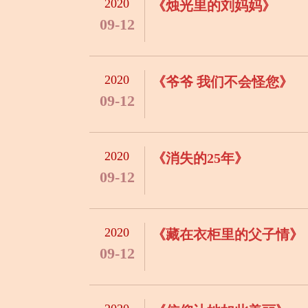
2020
《烛光里的刘妈妈》
09-12
2020
《爷爷 我们不会怪您》
09-12
2020
《消失的25年》
09-12
2020
《藏在衣柜里的父子情》
09-12