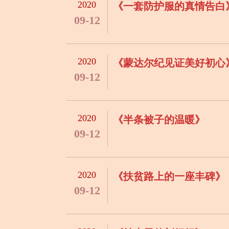
2020
《一套防护服的真情告白
09-12
2020
《蒙达尔纪见证美好初心
09-12
2020
《半条被子的温暖》
09-12
2020
《扶贫路上的一座丰碑》
09-12