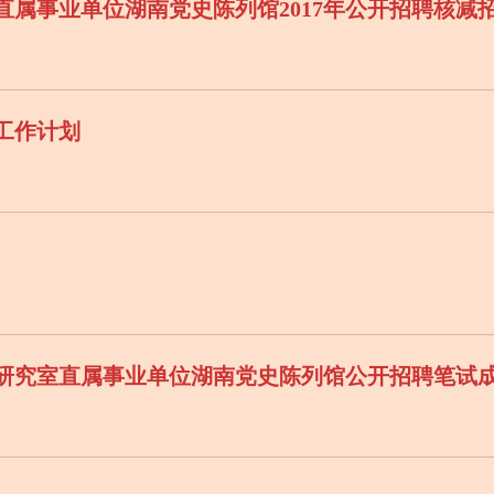
度工作计划
党史研究室直属事业单位湖南党史陈列馆公开招聘笔试