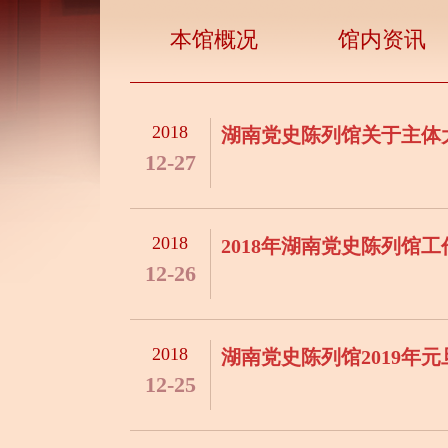
本馆概况
馆内资讯
2018
湖南党史陈列馆关于主体
12-27
2018
2018年湖南党史陈列馆
12-26
2018
湖南党史陈列馆2019年
12-25