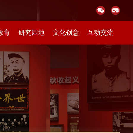
教育
研究园地
文化创意
互动交流