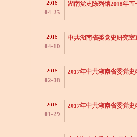
2018
湖南党史陈列馆2018年
04-25
2018
中共湖南省委党史研究室
04-10
2018
2017年中共湖南省委
02-08
2018
2017年中共湖南省委
01-29