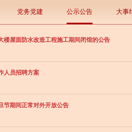
党务党建
公示公告
大事
大楼屋面防水改造工程施工期间闭馆的公告
工作人员招聘方案
元旦节期间正常对外开放公告