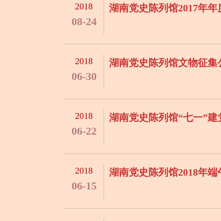
2018
湖南党史陈列馆2017年
08-24
2018
湖南党史陈列馆文物征集
06-30
2018
湖南党史陈列馆“七一”
06-22
2018
湖南党史陈列馆2018年
06-15