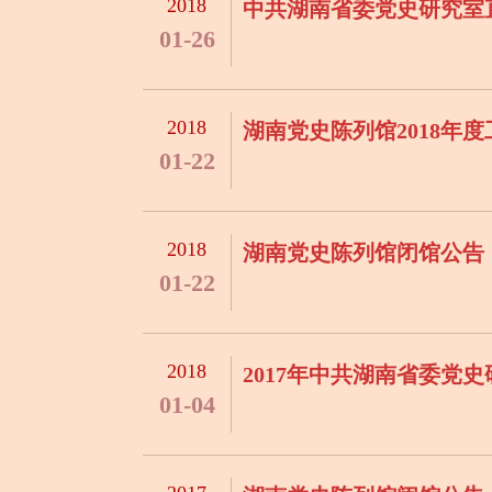
2018
01-26
2018
湖南党史陈列馆2018年
01-22
2018
湖南党史陈列馆闭馆公告
01-22
2018
2017年中共湖南省委
01-04