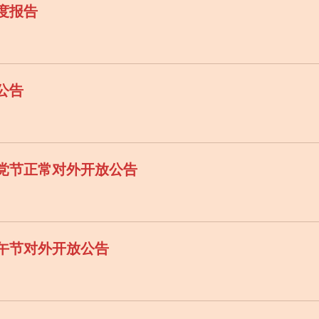
年度报告
公告
建党节正常对外开放公告
端午节对外开放公告