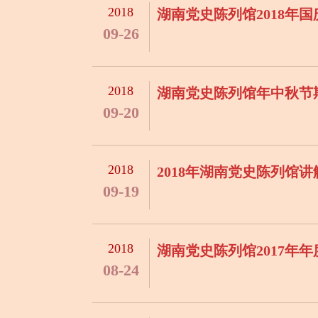
2018
湖南党史陈列馆2018年
09-26
2018
湖南党史陈列馆年中秋节
09-20
2018
2018年湖南党史陈列馆
09-19
2018
湖南党史陈列馆2017年
08-24