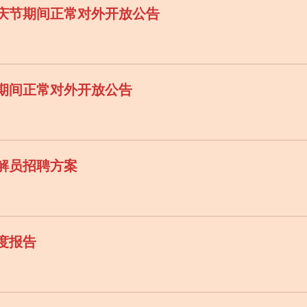
国庆节期间正常对外开放公告
期间正常对外开放公告
讲解员招聘方案
年度报告