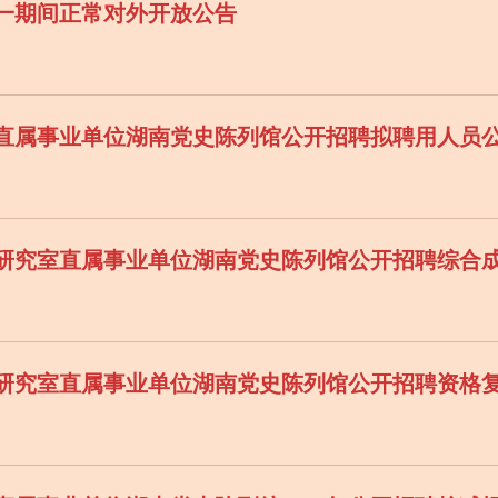
五一期间正常对外开放公告
直属事业单位湖南党史陈列馆公开招聘拟聘用人员
党史研究室直属事业单位湖南党史陈列馆公开招聘综合
党史研究室直属事业单位湖南党史陈列馆公开招聘资格