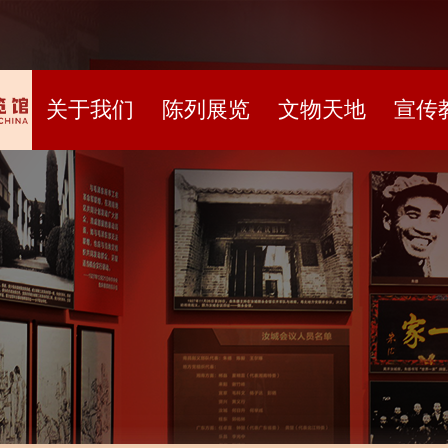
关于我们
陈列展览
文物天地
宣传